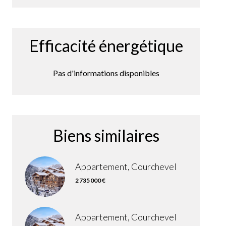
Efficacité énergétique
Pas d'informations disponibles
Biens similaires
Appartement, Courchevel
2 735 000 €
Appartement, Courchevel