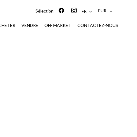
EUR
Sélection
FR
CHETER
VENDRE
OFF MARKET
CONTACTEZ-NOUS