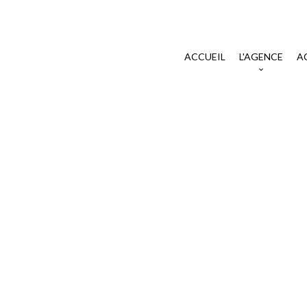
ACCUEIL
L'AGENCE
A