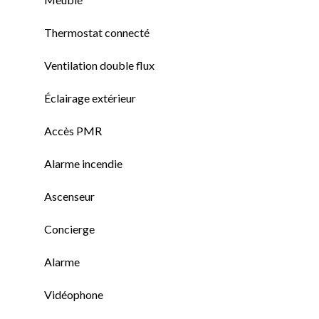
Thermostat connecté
Ventilation double flux
Éclairage extérieur
Accès PMR
Alarme incendie
Ascenseur
Concierge
Alarme
Vidéophone