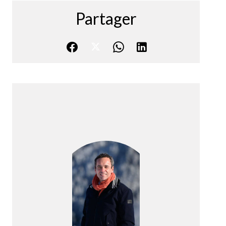
Partager