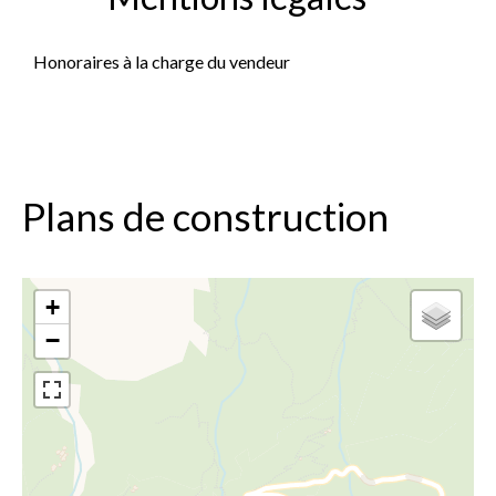
Honoraires à la charge du vendeur
Plans de construction
+
−