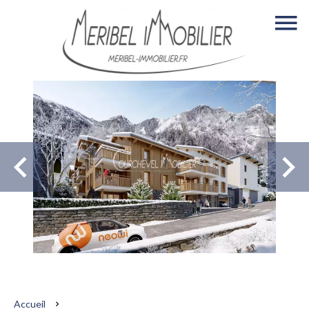
Accueil