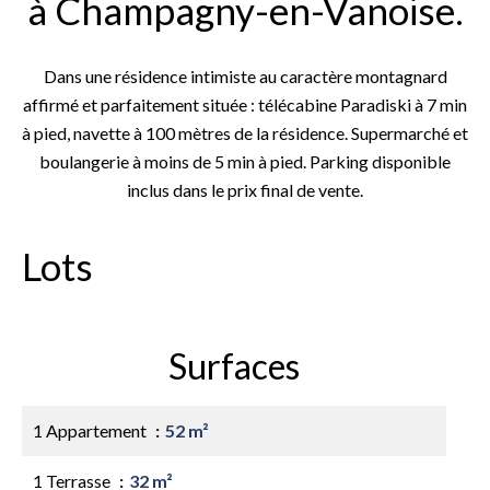
à Champagny-en-Vanoise.
Dans une résidence intimiste au caractère montagnard
affirmé et parfaitement située : télécabine Paradiski à 7 min
à pied, navette à 100 mètres de la résidence. Supermarché et
boulangerie à moins de 5 min à pied. Parking disponible
inclus dans le prix final de vente.
Lots
Surfaces
1 Appartement
52 m²
1 Terrasse
32 m²