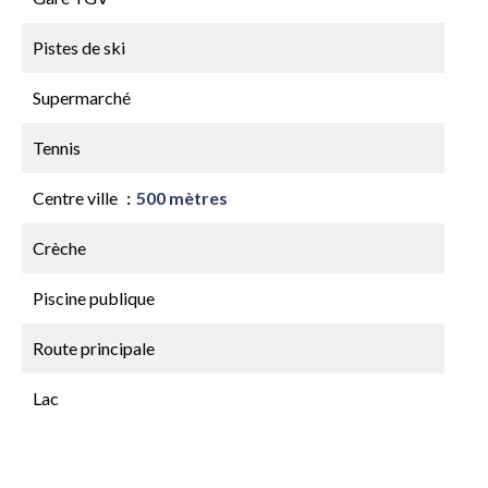
Pistes de ski
Supermarché
Tennis
Centre ville
500 mètres
Crèche
Piscine publique
Route principale
Lac