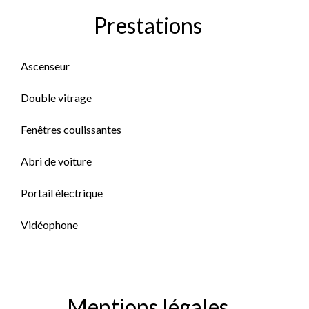
Prestations
Ascenseur
Double vitrage
Fenêtres coulissantes
Abri de voiture
Portail électrique
Vidéophone
Mentions légales