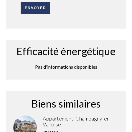
ENVOYER
Efficacité énergétique
Pas d'informations disponibles
Biens similaires
Appartement, Champagny-en-
Vanoise