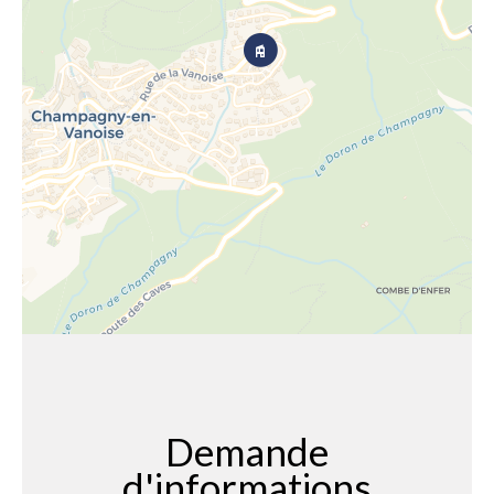
Demande
d'informations