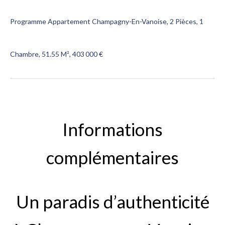
Programme Appartement Champagny-En-Vanoise, 2 Pièces, 1
Chambre, 51.55 M², 403 000 €
Informations
complémentaires
Un paradis d’authenticité