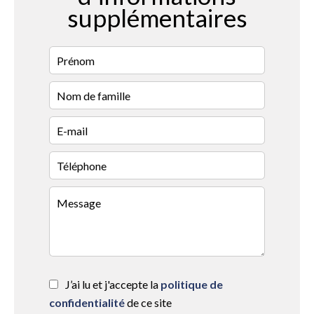
supplémentaires
J’ai lu et j'accepte la
politique de
confidentialité
de ce site