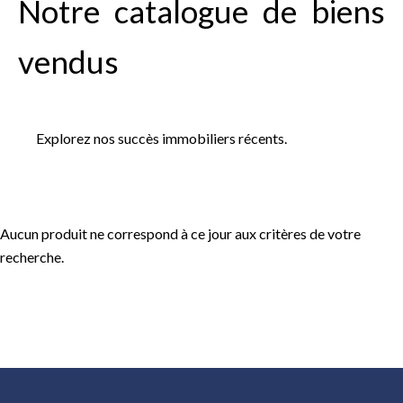
Notre catalogue de biens
vendus
Explorez nos succès immobiliers récents.
Aucun produit ne correspond à ce jour aux critères de votre
recherche.