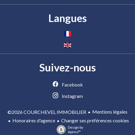
Langues
Suivez-nous
Facebook
Instagram
Mentions légales
©2026 COURCHEVEL IMMOBILIER
Honoraires d'agence
Changer ses préférences cookies
Design by
Apimo™