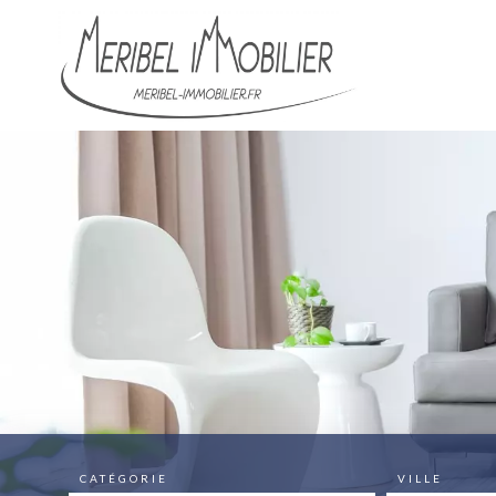
CATÉGORIE
VILLE