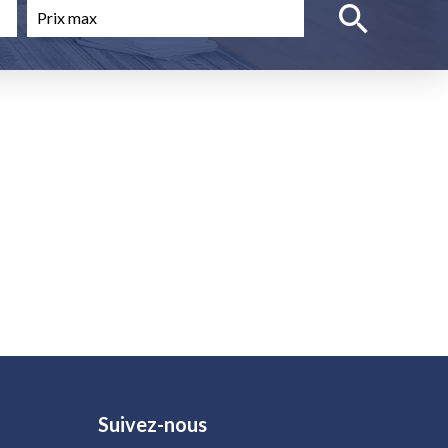
Suivez-nous