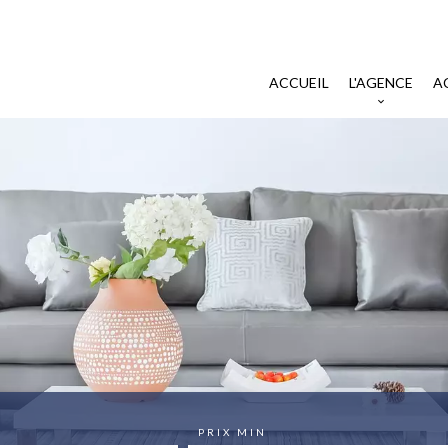
ACCUEIL
L'AGENCE
A
PRIX MIN