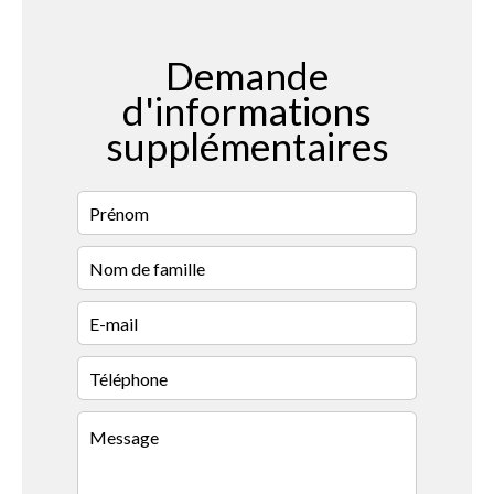
Demande
d'informations
supplémentaires