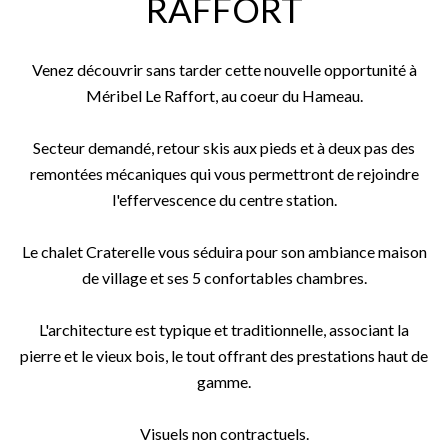
RAFFORT
Venez découvrir sans tarder cette nouvelle opportunité à
Méribel Le Raffort, au coeur du Hameau.
Secteur demandé, retour skis aux pieds et à deux pas des
remontées mécaniques qui vous permettront de rejoindre
l'effervescence du centre station.
Le chalet Craterelle vous séduira pour son ambiance maison
de village et ses 5 confortables chambres.
L'architecture est typique et traditionnelle, associant la
pierre et le vieux bois, le tout offrant des prestations haut de
gamme.
Visuels non contractuels.