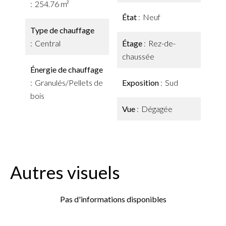
254.76 m²
État
Neuf
Type de chauffage
Central
Étage
Rez-de-
chaussée
Énergie de chauffage
Granulés/Pellets de
Exposition
Sud
bois
Vue
Dégagée
Autres visuels
Pas d'informations disponibles