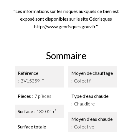
"Les informations sur les risques auxquels ce bien est
exposé sont disponibles sur le site Géorisques
http://www.georisques.gouv.fr".
Sommaire
Référence
Moyen de chauffage
BV15359-F
Collectif
Pièces
7 pièces
Type d'eau chaude
Chaudière
Surface
182.02 m²
Moyen d'eau chaude
Surface totale
Collective