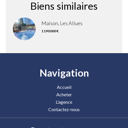
Biens similaires
Maison, Les Allues
1 190 000 €
Navigation
Accueil
Acheter
L'agence
Contactez-nous