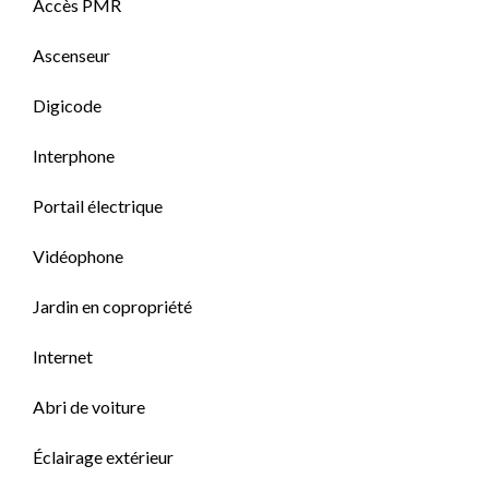
Accès PMR
Ascenseur
Digicode
Interphone
Portail électrique
Vidéophone
Jardin en copropriété
Internet
Abri de voiture
Éclairage extérieur