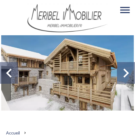
Accueil