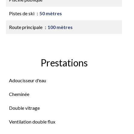
Pistes de ski
50 mètres
Route principale
100 mètres
Prestations
Adoucisseur d'eau
Cheminée
Double vitrage
Ventilation double flux