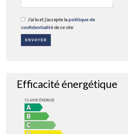
J’ai lu et j'accepte la
politique de
confidentialité
de ce site
ENVOYER
Efficacité énergétique