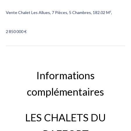
Vente Chalet Les Allues, 7 Pièces, 5 Chambres, 182.02 M²,
2 850 000 €
Informations
complémentaires
LES CHALETS DU