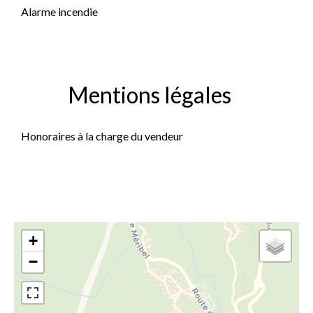
Alarme incendie
Mentions légales
Honoraires à la charge du vendeur
+
−