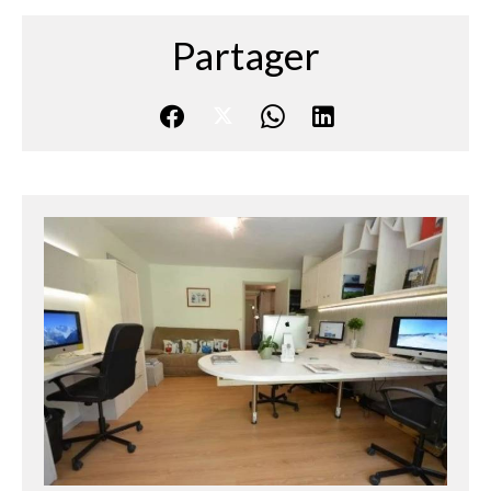
Partager