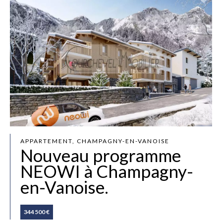
APPARTEMENT, CHAMPAGNY-EN-VANOISE
Nouveau programme
NEOWI à Champagny-
en-Vanoise.
344 500 €