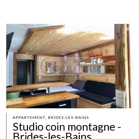
APPARTEMENT, BRIDES-LES-BAINS
Studio coin montagne -
Brides-les-Bains