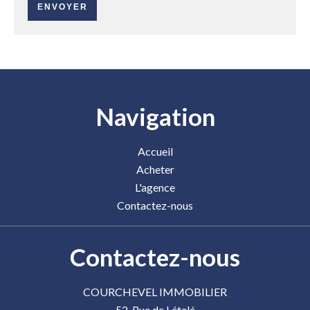
ENVOYER
Navigation
Accueil
Acheter
L'agence
Contactez-nous
Contactez-nous
COURCHEVEL IMMOBILIER
52, Rue de Lételé