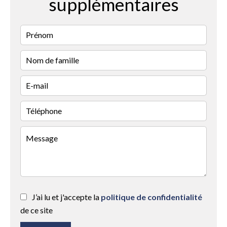
supplémentaires
J’ai lu et j'accepte la
politique de confidentialité
de ce site